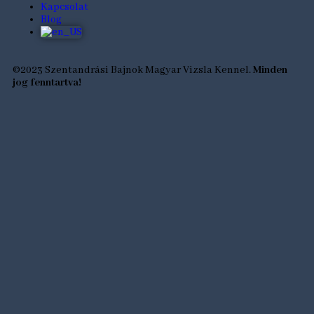
Kapcsolat
Blog
©2023 Szentandrási Bajnok Magyar Vizsla Kennel.
Minden
jog fenntartva!